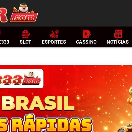
X333
SLOT
ESPORTES
CASSINO
NOTÍCIAS