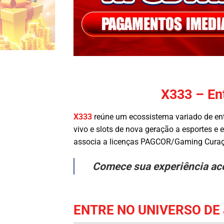
X333 – Ent
X333
reúne um ecossistema variado de en
vivo e slots de nova geração a esportes 
associa a licenças PAGCOR/Gaming Curaçao,
Comece sua experiência a
ENTRE NO UNIVERSO DE