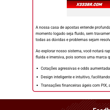
A nossa casa de apostas entende profunda
momento logado seja fluido, sem travament
todas as dúvidas e problemas sejam resol
Ao explorar nosso sistema, você notará ra
fluida e imersiva, pois somos uma marca qu
Cotações agressivas e odds aumentadas
Design inteligente e intuitivo, facili
Transações financeiras ágeis com PIX,
Certificação e licenciamento internacio
Biblioteca massiva com mais de 5.000 tí