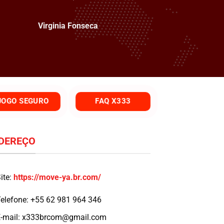
Virginia Fonseca
JOGO SEGURO
FAQ X333
DEREÇO
ite:
https://move-ya.br.com/
elefone:
+55 62 981 964 346
-mail:
x333brcom@gmail.com