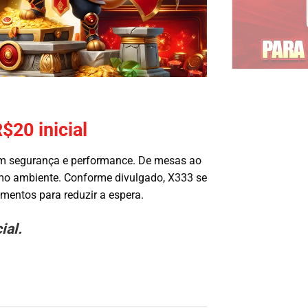
$20 inicial
em segurança e performance. De mesas ao
smo ambiente. Conforme divulgado, X333 se
mentos para reduzir a espera.
ial.