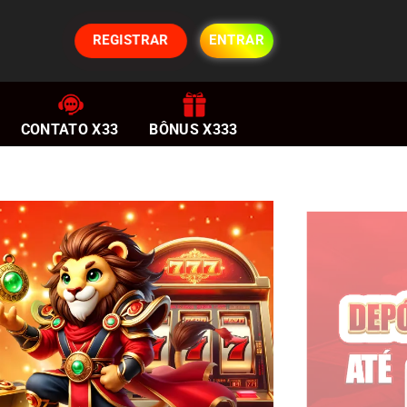
ENTRAR
REGISTRAR
CONTATO X33
BÔNUS X333