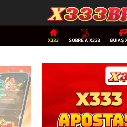
Skip
to
content
X333
SOBRE A X333
GUIAS 