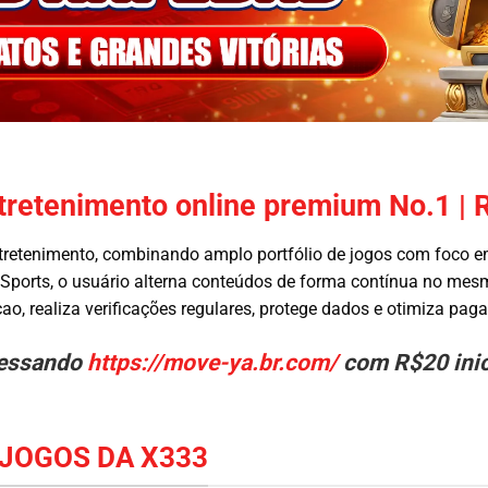
retenimento online premium No.1 | R
tretenimento, combinando amplo portfólio de jogos com foco 
e eSports, o usuário alterna conteúdos de forma contínua no me
 realiza verificações regulares, protege dados e otimiza paga
cessando
https://move-ya.br.com/
com R$20 inic
 JOGOS DA X333