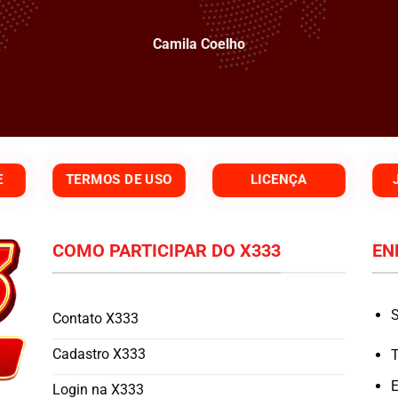
Camila Coelho
E
TERMOS DE USO
LICENÇA
COMO PARTICIPAR DO X333
EN
S
Contato X333
Acervo integral de jogos de azar e competições esportivas
Cadastro X333
T
E
Login na X333