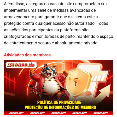
Além disso, as regras da casa do site comprometem-se a
implementar uma série de medidas avançadas de
armazenamento para garantir que o sistema esteja
protegido contra qualquer acesso não autorizado. Todas
as ações dos participantes na plataforma são
criptografadas e monitoradas de perto, mantendo o espaço
de entretenimento seguro e absolutamente privado.
Atividades dos membros