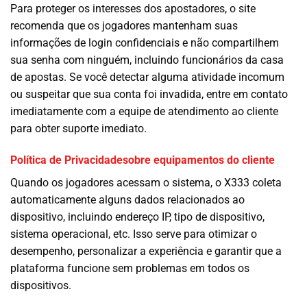
Para proteger os interesses dos apostadores, o site
recomenda que os jogadores mantenham suas
informações de login confidenciais e não compartilhem
sua senha com ninguém, incluindo funcionários da casa
de apostas. Se você detectar alguma atividade incomum
ou suspeitar que sua conta foi invadida, entre em contato
imediatamente com a equipe de atendimento ao cliente
para obter suporte imediato.
Política de Privacidadesobre equipamentos do cliente
Quando os jogadores acessam o sistema, o X333 coleta
automaticamente alguns dados relacionados ao
dispositivo, incluindo endereço IP, tipo de dispositivo,
sistema operacional, etc. Isso serve para otimizar o
desempenho, personalizar a experiência e garantir que a
plataforma funcione sem problemas em todos os
dispositivos.