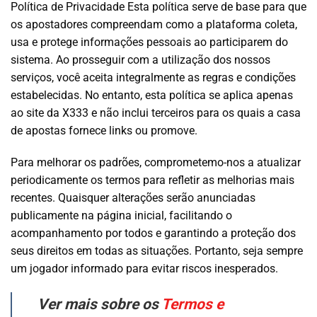
Política de Privacidade Esta política serve de base para que
os apostadores compreendam como a plataforma coleta,
usa e protege informações pessoais ao participarem do
sistema. Ao prosseguir com a utilização dos nossos
serviços, você aceita integralmente as regras e condições
estabelecidas. No entanto, esta política se aplica apenas
ao site da X333 e não inclui terceiros para os quais a casa
de apostas fornece links ou promove.
Para melhorar os padrões, comprometemo-nos a atualizar
periodicamente os termos para refletir as melhorias mais
recentes. Quaisquer alterações serão anunciadas
publicamente na página inicial, facilitando o
acompanhamento por todos e garantindo a proteção dos
seus direitos em todas as situações. Portanto, seja sempre
um jogador informado para evitar riscos inesperados.
Ver mais sobre os
Termos e