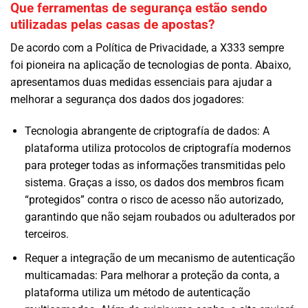
Que ferramentas de segurança estão sendo
utilizadas pelas casas de apostas?
De acordo com a Política de Privacidade, a X333 sempre
foi pioneira na aplicação de tecnologias de ponta. Abaixo,
apresentamos duas medidas essenciais para ajudar a
melhorar a segurança dos dados dos jogadores:
Tecnologia abrangente de criptografía de dados: A
plataforma utiliza protocolos de criptografía modernos
para proteger todas as informações transmitidas pelo
sistema. Graças a isso, os dados dos membros ficam
“protegidos” contra o risco de acesso não autorizado,
garantindo que não sejam roubados ou adulterados por
terceiros.
Requer a integração de um mecanismo de autenticação
multicamadas: Para melhorar a proteção da conta, a
plataforma utiliza um método de autenticação