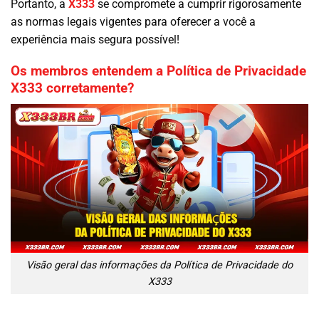
Portanto, a
X333
se compromete a cumprir rigorosamente
as normas legais vigentes para oferecer a você a
experiência mais segura possível!
Os membros entendem a Política de Privacidade
X333 corretamente?
Visão geral das informações da Política de Privacidade do
X333