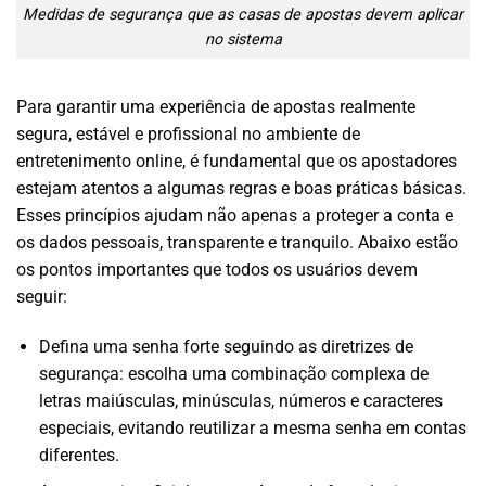
Medidas de segurança que as casas de apostas devem aplicar
no sistema
Para garantir uma experiência de apostas realmente
segura, estável e profissional no ambiente de
entretenimento online, é fundamental que os apostadores
estejam atentos a algumas regras e boas práticas básicas.
Esses princípios ajudam não apenas a proteger a conta e
os dados pessoais, transparente e tranquilo. Abaixo estão
os pontos importantes que todos os usuários devem
seguir:
Defina uma senha forte seguindo as diretrizes de
segurança: escolha uma combinação complexa de
letras maiúsculas, minúsculas, números e caracteres
especiais, evitando reutilizar a mesma senha em contas
diferentes.