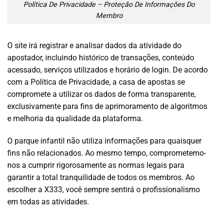
Política De Privacidade – Proteção De Informações Do
Membro
O site irá registrar e analisar dados da atividade do
apostador, incluindo histórico de transações, conteúdo
acessado, serviços utilizados e horário de login. De acordo
com a Política de Privacidade, a casa de apostas se
compromete a utilizar os dados de forma transparente,
exclusivamente para fins de aprimoramento de algoritmos
e melhoria da qualidade da plataforma.
O parque infantil não utiliza informações para quaisquer
fins não relacionados. Ao mesmo tempo, comprometemo-
nos a cumprir rigorosamente as normas legais para
garantir a total tranquilidade de todos os membros. Ao
escolher a X333, você sempre sentirá o profissionalismo
em todas as atividades.