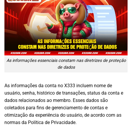
As informações essenciais constam nas diretrizes de proteção
de dados
As informações da conta no X333 incluem nome de
usuário, senha, histórico de transações, status da conta e
dados relacionados ao membro. Esses dados são
coletados para fins de gerenciamento de contas e
otimização da experiência do usuário, de acordo com as
normas da Política de Privacidade.