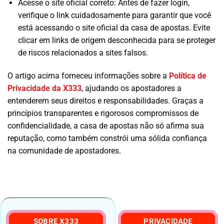
Acesse o site oficial correto: Antes de fazer login,
verifique o link cuidadosamente para garantir que você
está acessando o site oficial da casa de apostas. Evite
clicar em links de origem desconhecida para se proteger
de riscos relacionados a sites falsos.
O artigo acima forneceu informações sobre a
Política de
Privacidade da X333
, ajudando os apostadores a
entenderem seus direitos e responsabilidades. Graças a
princípios transparentes e rigorosos compromissos de
confidencialidade, a casa de apostas não só afirma sua
reputação, como também constrói uma sólida confiança
na comunidade de apostadores.
SOBRE X333
PRIVACIDADE