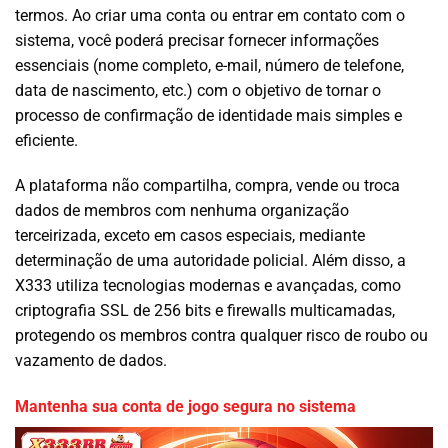
termos. Ao criar uma conta ou entrar em contato com o
sistema, você poderá precisar fornecer informações
essenciais (nome completo, e-mail, número de telefone,
data de nascimento, etc.) com o objetivo de tornar o
processo de confirmação de identidade mais simples e
eficiente.
A plataforma não compartilha, compra, vende ou troca
dados de membros com nenhuma organização
terceirizada, exceto em casos especiais, mediante
determinação de uma autoridade policial. Além disso, a
X333 utiliza tecnologias modernas e avançadas, como
criptografia SSL de 256 bits e firewalls multicamadas,
protegendo os membros contra qualquer risco de roubo ou
vazamento de dados.
Mantenha sua conta de jogo segura no sistema