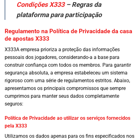
Condições X333
– Regras da
plataforma para participação
Regulamento na Política de Privacidade da casa
de apostas X333
X333A empresa prioriza a proteção das informações
pessoais dos jogadores, considerando-a a base para
construir confiança com todos os membros. Para garantir
segurança absoluta, a empresa estabeleceu um sistema
rigoroso com uma série de regulamentos estritos. Abaixo,
apresentamos os principais compromissos que sempre
cumprimos para manter seus dados completamente
seguros:
Política de Privacidade ao utilizar os serviços fornecidos
pela X333
Utilizamos os dados apenas para os fins especificados nos