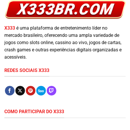
X333
é uma plataforma de entretenimento líder no
mercado brasileiro, oferecendo uma ampla variedade de
jogos como slots online, cassino ao vivo, jogos de cartas,
crash games e outras experiências digitais organizadas e
acessíveis.
REDES SOCIAIS X333
COMO PARTICIPAR DO X333