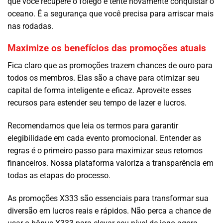
que você recupere o fôlego e tente novamente conquistar o
oceano. É a segurança que você precisa para arriscar mais
nas rodadas.
Maximize os benefícios das promoções atuais
Fica claro que as promoções trazem chances de ouro para
todos os membros. Elas são a chave para otimizar seu
capital de forma inteligente e eficaz. Aproveite esses
recursos para estender seu tempo de lazer e lucros.
Recomendamos que leia os termos para garantir
elegibilidade em cada evento promocional. Entender as
regras é o primeiro passo para maximizar seus retornos
financeiros. Nossa plataforma valoriza a transparência em
todas as etapas do processo.
As promoções X333 são essenciais para transformar sua
diversão em lucros reais e rápidos. Não perca a chance de