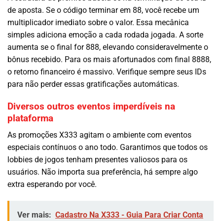
de aposta. Se o código terminar em 88, você recebe um
multiplicador imediato sobre o valor. Essa mecânica
simples adiciona emoção a cada rodada jogada. A sorte
aumenta se o final for 888, elevando consideravelmente o
bônus recebido. Para os mais afortunados com final 8888,
o retorno financeiro é massivo. Verifique sempre seus IDs
para não perder essas gratificações automáticas.
Diversos outros eventos imperdíveis na
plataforma
As promoções X333 agitam o ambiente com eventos
especiais contínuos o ano todo. Garantimos que todos os
lobbies de jogos tenham presentes valiosos para os
usuários. Não importa sua preferência, há sempre algo
extra esperando por você.
Ver mais:
Cadastro Na X333 - Guia Para Criar Conta