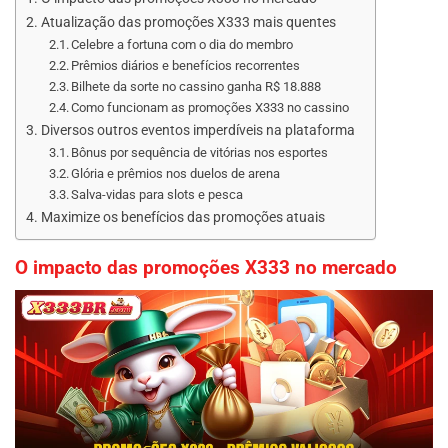
Atualização das promoções X333 mais quentes
Celebre a fortuna com o dia do membro
Prêmios diários e benefícios recorrentes
Bilhete da sorte no cassino ganha R$ 18.888
Como funcionam as promoções X333 no cassino
Diversos outros eventos imperdíveis na plataforma
Bônus por sequência de vitórias nos esportes
Glória e prêmios nos duelos de arena
Salva-vidas para slots e pesca
Maximize os benefícios das promoções atuais
O impacto das promoções X333 no mercado