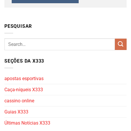
PESQUISAR
SEÇÕES DA X333
apostas esportivas
Caça-níqueis X333
cassino online
Guias X333
Últimas Notícias X333