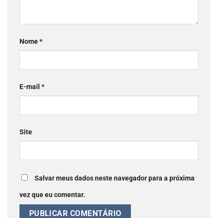
Nome
*
E-mail
*
Site
Salvar meus dados neste navegador para a próxima
vez que eu comentar.