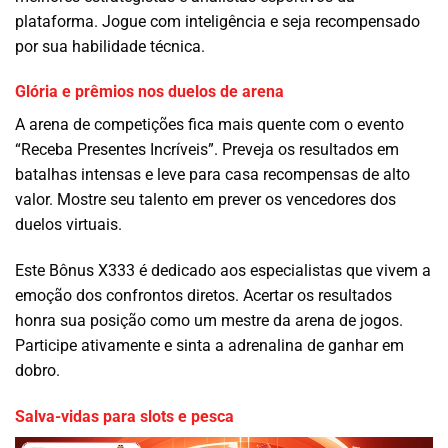
plataforma. Jogue com inteligência e seja recompensado
por sua habilidade técnica.
Glória e prêmios nos duelos de arena
A arena de competições fica mais quente com o evento
“Receba Presentes Incríveis”. Preveja os resultados em
batalhas intensas e leve para casa recompensas de alto
valor. Mostre seu talento em prever os vencedores dos
duelos virtuais.
Este Bônus X333 é dedicado aos especialistas que vivem a
emoção dos confrontos diretos. Acertar os resultados
honra sua posição como um mestre da arena de jogos.
Participe ativamente e sinta a adrenalina de ganhar em
dobro.
Salva-vidas para slots e pesca