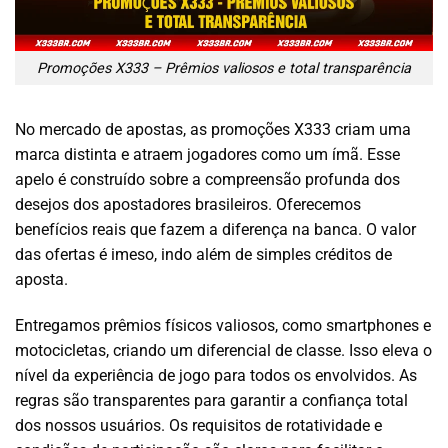
Promoções X333 – Prêmios valiosos e total transparência
No mercado de apostas, as promoções X333 criam uma
marca distinta e atraem jogadores como um ímã. Esse
apelo é construído sobre a compreensão profunda dos
desejos dos apostadores brasileiros. Oferecemos
benefícios reais que fazem a diferença na banca. O valor
das ofertas é imeso, indo além de simples créditos de
aposta.
Entregamos prêmios físicos valiosos, como smartphones e
motocicletas, criando um diferencial de classe. Isso eleva o
nível da experiência de jogo para todos os envolvidos. As
regras são transparentes para garantir a confiança total
dos nossos usuários. Os requisitos de rotatividade e