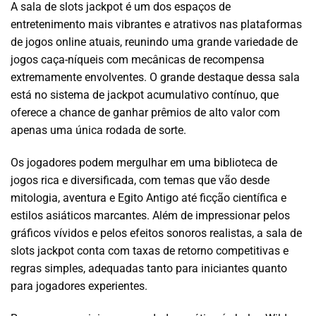
A sala de slots jackpot é um dos espaços de
entretenimento mais vibrantes e atrativos nas plataformas
de jogos online atuais, reunindo uma grande variedade de
jogos caça-níqueis com mecânicas de recompensa
extremamente envolventes. O grande destaque dessa sala
está no sistema de jackpot acumulativo contínuo, que
oferece a chance de ganhar prêmios de alto valor com
apenas uma única rodada de sorte.
Os jogadores podem mergulhar em uma biblioteca de
jogos rica e diversificada, com temas que vão desde
mitologia, aventura e Egito Antigo até ficção científica e
estilos asiáticos marcantes. Além de impressionar pelos
gráficos vívidos e pelos efeitos sonoros realistas, a sala de
slots jackpot conta com taxas de retorno competitivas e
regras simples, adequadas tanto para iniciantes quanto
para jogadores experientes.