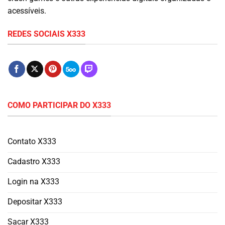
acessíveis.
REDES SOCIAIS X333
COMO PARTICIPAR DO X333
Contato X333
Cadastro X333
Login na X333
Depositar X333
Sacar X333