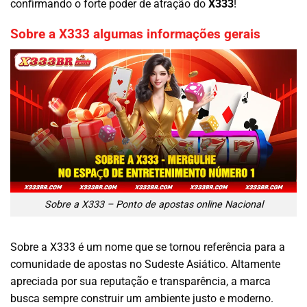
confirmando o forte poder de atração do
X333
!
Sobre a X333 algumas informações gerais
Sobre a X333 – Ponto de apostas online Nacional
Sobre a X333 é um nome que se tornou referência para a
comunidade de apostas no Sudeste Asiático. Altamente
apreciada por sua reputação e transparência, a marca
busca sempre construir um ambiente justo e moderno.