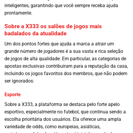
inteligentes, garantindo que você sempre receba ajuda
prontamente.
Sobre a X333 os salões de jogos mais
badalados da atualidade
Um dos pontos fortes que ajuda a marca a atrair um
grande número de jogadores é a sua vasta e rica seleção
de jogos de alta qualidade. Em particular, as categorias de
apostas exclusivas contribuíram para a reputação da casa,
incluindo os jogos favoritos dos membros, que não podem
ser ignorados:
Esporte
Sobre a X333, a plataforma se destaca pelo forte apelo
esportivo, especialmente no futebol, que continua sendo a
escolha prioritária dos usuários. Ela oferece uma ampla
variedade de odds, como europeias, asiáticas,