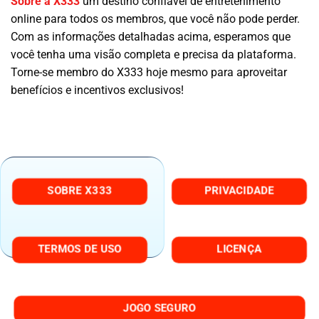
Sobre a X333
um destino confiável de entretenimento
online para todos os membros, que você não pode perder.
Com as informações detalhadas acima, esperamos que
você tenha uma visão completa e precisa da plataforma.
Torne-se membro do X333 hoje mesmo para aproveitar
benefícios e incentivos exclusivos!
SOBRE X333
PRIVACIDADE
TERMOS DE USO
LICENÇA
JOGO SEGURO