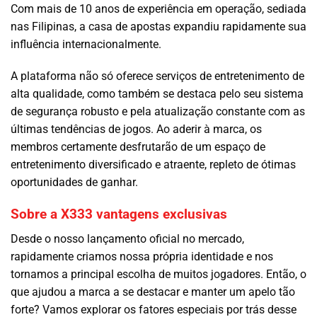
Com mais de 10 anos de experiência em operação, sediada
nas Filipinas, a casa de apostas expandiu rapidamente sua
influência internacionalmente.
A plataforma não só oferece serviços de entretenimento de
alta qualidade, como também se destaca pelo seu sistema
de segurança robusto e pela atualização constante com as
últimas tendências de jogos. Ao aderir à marca, os
membros certamente desfrutarão de um espaço de
entretenimento diversificado e atraente, repleto de ótimas
oportunidades de ganhar.
Sobre a X333 vantagens exclusivas
Desde o nosso lançamento oficial no mercado,
rapidamente criamos nossa própria identidade e nos
tornamos a principal escolha de muitos jogadores. Então, o
que ajudou a marca a se destacar e manter um apelo tão
forte? Vamos explorar os fatores especiais por trás desse