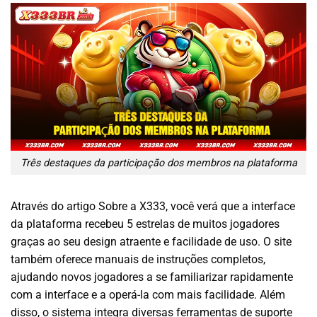
Três destaques da participação dos membros na plataforma
Através do artigo Sobre a X333, você verá que a interface
da plataforma recebeu 5 estrelas de muitos jogadores
graças ao seu design atraente e facilidade de uso. O site
também oferece manuais de instruções completos,
ajudando novos jogadores a se familiarizar rapidamente
com a interface e a operá-la com mais facilidade. Além
disso, o sistema integra diversas ferramentas de suporte