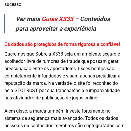
sucesso:
Ver mais
Guias X333
– Conteúdos
para aproveitar a experiência
Os dados são protegidos de forma rigorosa e confiável
Queremos que Sobre a X333 seja um ambiente seguro e
acolhedor, livre de rumores de fraude que possam gerar
preocupação entre os apostadores. Esses boatos são
completamente infundados e visam apenas prejudicar a
reputação da marca. Na verdade, o site foi reconhecido
pela GEOTRUST por sua transparência e imparcialidade
nas atividades de publicação de jogos online.
Além disso, a marca também investe fortemente no
sistema de segurança mais avançado. Todos os dados
pessoais ou contas dos membros são criptografados com