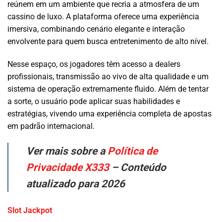
reúnem em um ambiente que recria a atmosfera de um
cassino de luxo. A plataforma oferece uma experiência
imersiva, combinando cenário elegante e interação
envolvente para quem busca entretenimento de alto nível.
Nesse espaço, os jogadores têm acesso a dealers
profissionais, transmissão ao vivo de alta qualidade e um
sistema de operação extremamente fluido. Além de tentar
a sorte, o usuário pode aplicar suas habilidades e
estratégias, vivendo uma experiência completa de apostas
em padrão internacional.
Ver mais sobre a
Política de
Privacidade X333
– Conteúdo
atualizado para 2026
Slot Jackpot