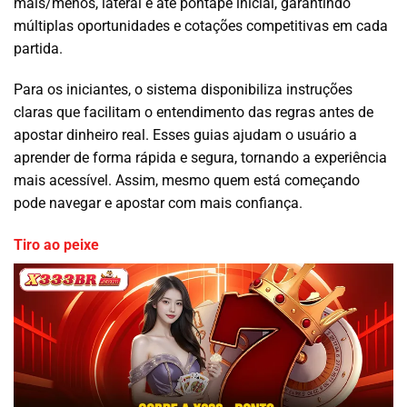
mais/menos, lateral e até pontapé inicial, garantindo
múltiplas oportunidades e cotações competitivas em cada
partida.
Para os iniciantes, o sistema disponibiliza instruções
claras que facilitam o entendimento das regras antes de
apostar dinheiro real. Esses guias ajudam o usuário a
aprender de forma rápida e segura, tornando a experiência
mais acessível. Assim, mesmo quem está começando
pode navegar e apostar com mais confiança.
Tiro ao peixe