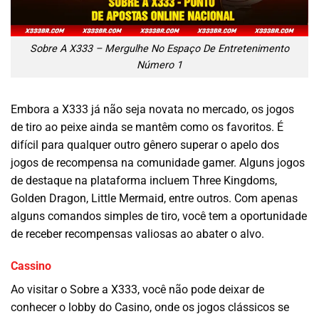
Sobre A X333 – Mergulhe No Espaço De Entretenimento
Número 1
Embora a X333 já não seja novata no mercado, os jogos
de tiro ao peixe ainda se mantêm como os favoritos. É
difícil para qualquer outro gênero superar o apelo dos
jogos de recompensa na comunidade gamer. Alguns jogos
de destaque na plataforma incluem Three Kingdoms,
Golden Dragon, Little Mermaid, entre outros. Com apenas
alguns comandos simples de tiro, você tem a oportunidade
de receber recompensas valiosas ao abater o alvo.
Cassino
Ao visitar o Sobre a X333, você não pode deixar de
conhecer o lobby do Casino, onde os jogos clássicos se