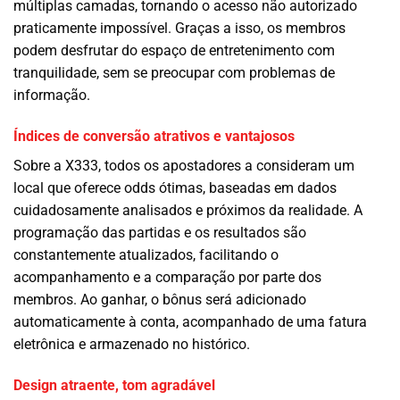
múltiplas camadas, tornando o acesso não autorizado
praticamente impossível. Graças a isso, os membros
podem desfrutar do espaço de entretenimento com
tranquilidade, sem se preocupar com problemas de
informação.
Índices de conversão atrativos e vantajosos
Sobre a X333, todos os apostadores a consideram um
local que oferece odds ótimas, baseadas em dados
cuidadosamente analisados ​​e próximos da realidade. A
programação das partidas e os resultados são
constantemente atualizados, facilitando o
acompanhamento e a comparação por parte dos
membros. Ao ganhar, o bônus será adicionado
automaticamente à conta, acompanhado de uma fatura
eletrônica e armazenado no histórico.
Design atraente, tom agradável