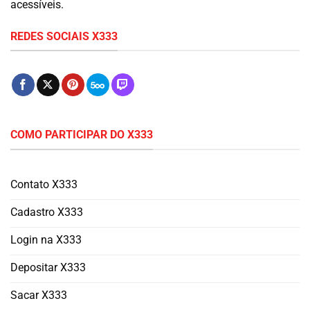
acessíveis.
REDES SOCIAIS X333
COMO PARTICIPAR DO X333
Contato X333
Cadastro X333
Login na X333
Depositar X333
Sacar X333