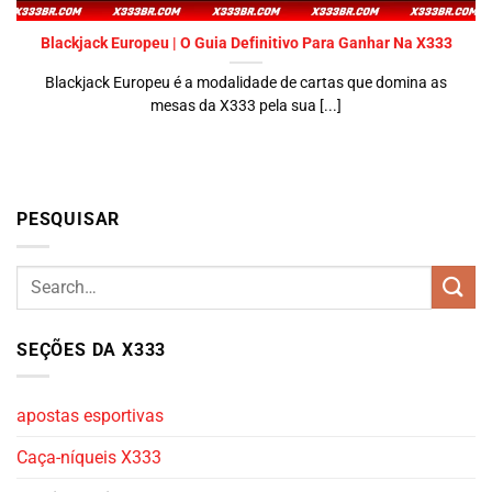
Blackjack Europeu | O Guia Definitivo Para Ganhar Na X333
Blackjack Europeu é a modalidade de cartas que domina as
mesas da X333 pela sua [...]
PESQUISAR
SEÇÕES DA X333
apostas esportivas
Caça-níqueis X333