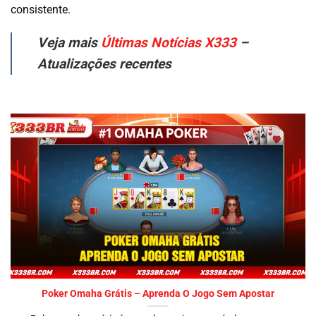
consistente.
Veja mais
Últimas Notícias X333
–
Atualizações recentes
Poker Omaha Grátis – Aprenda O Jogo Sem Apostar