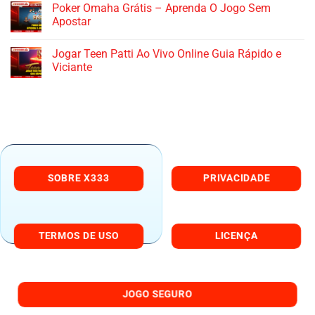
Poker Omaha Grátis – Aprenda O Jogo Sem
Apostar
Jogar Teen Patti Ao Vivo Online Guia Rápido e
Viciante
SOBRE X333
PRIVACIDADE
TERMOS DE USO
LICENÇA
JOGO SEGURO