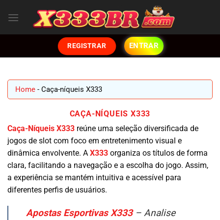
Skip
to
content
ENTRAR
REGISTRAR
Home
-
Caça-níqueis X333
CAÇA-NÍQUEIS X333
Caça-Níqueis X333
reúne uma seleção diversificada de
jogos de slot com foco em entretenimento visual e
dinâmica envolvente. A
X333
organiza os títulos de forma
clara, facilitando a navegação e a escolha do jogo. Assim,
a experiência se mantém intuitiva e acessível para
diferentes perfis de usuários.
Apostas Esportivas X333
– Analise