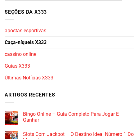
SEÇÕES DA X333
apostas esportivas
Caça-níqueis X333
cassino online
Guias X333
Últimas Notícias X333
ARTIGOS RECENTES
Bingo Online – Guia Completo Para Jogar E
Ganhar
Slots Com Jackpot – O Destino Ideal Número 1 Do