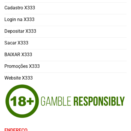
Cadastro X333
Login na X333
Depositar X333
Sacar X333
BAIXAR X333
Promoções X333
Website X333
ENDEREÇO