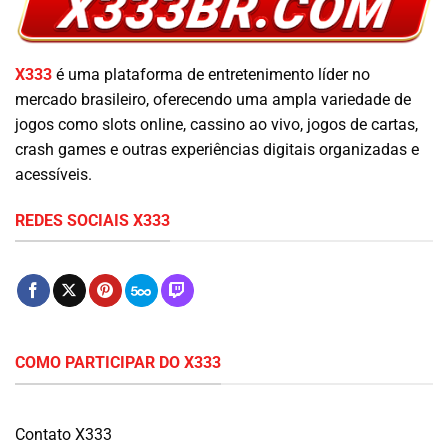
X333
é uma plataforma de entretenimento líder no
mercado brasileiro, oferecendo uma ampla variedade de
jogos como slots online, cassino ao vivo, jogos de cartas,
crash games e outras experiências digitais organizadas e
acessíveis.
REDES SOCIAIS X333
COMO PARTICIPAR DO X333
Contato X333