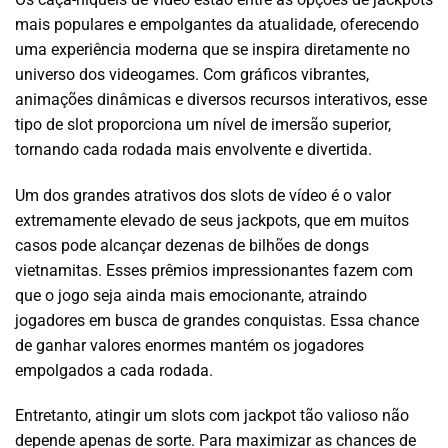
mais populares e empolgantes da atualidade, oferecendo
uma experiência moderna que se inspira diretamente no
universo dos videogames. Com gráficos vibrantes,
animações dinâmicas e diversos recursos interativos, esse
tipo de slot proporciona um nível de imersão superior,
tornando cada rodada mais envolvente e divertida.
Um dos grandes atrativos dos slots de vídeo é o valor
extremamente elevado de seus jackpots, que em muitos
casos pode alcançar dezenas de bilhões de dongs
vietnamitas. Esses prêmios impressionantes fazem com
que o jogo seja ainda mais emocionante, atraindo
jogadores em busca de grandes conquistas. Essa chance
de ganhar valores enormes mantém os jogadores
empolgados a cada rodada.
Entretanto, atingir um slots com jackpot tão valioso não
depende apenas de sorte. Para maximizar as chances de