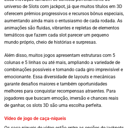
universo de Slots com jackpot, já que muitos títulos em 3D
oferecem prêmios progressivos e recursos bônus especiais,
aumentando ainda mais o entusiasmo de cada rodada. As
animações são fluidas, vibrantes e repletas de elementos
temáticos que fazem cada slot parecer um pequeno
mundo próprio, cheio de histórias e surpresas.
Além disso, muitos jogos apresentam estruturas com 5
colunas e 5 linhas ou até mais, ampliando a variedade de
combinações possíveis e tornando cada giro imprevisível e
emocionante. Essa diversidade de layouts e mecânicas
garante desafios maiores e também oportunidades
melhores para conquistar recompensas atraentes. Para
jogadores que buscam emoção, imersão e chances reais
de ganhar, os slots 3D são uma escolha perfeita.
Vídeo de jogo de caça-níqueis
Os caça-níqueis de vídeo estão entre as opções de jackpots