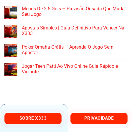
Menos De 2.5 Gols – Previsão Ousada Que Muda
Seu Jogo
Apostas Simples | Guia Definitivo Para Vencer Na
X333
Poker Omaha Grátis – Aprenda O Jogo Sem
Apostar
Jogar Teen Patti Ao Vivo Online Guia Rápido e
Viciante
SOBRE X333
PRIVACIDADE