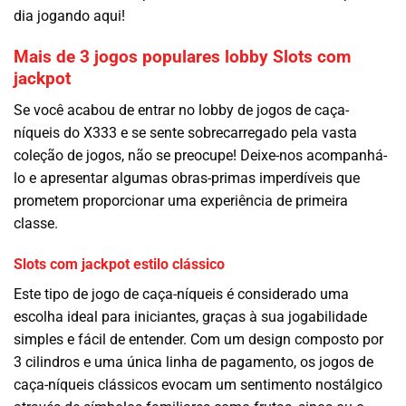
dia jogando aqui!
Mais de 3 jogos populares lobby Slots com
jackpot
Se você acabou de entrar no lobby de jogos de caça-
níqueis do X333 e se sente sobrecarregado pela vasta
coleção de jogos, não se preocupe! Deixe-nos acompanhá-
lo e apresentar algumas obras-primas imperdíveis que
prometem proporcionar uma experiência de primeira
classe.
Slots com jackpot estilo clássico
Este tipo de jogo de caça-níqueis é considerado uma
escolha ideal para iniciantes, graças à sua jogabilidade
simples e fácil de entender. Com um design composto por
3 cilindros e uma única linha de pagamento, os jogos de
caça-níqueis clássicos evocam um sentimento nostálgico