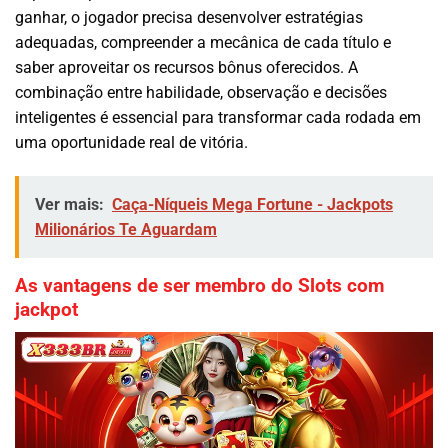
ganhar, o jogador precisa desenvolver estratégias
adequadas, compreender a mecânica de cada título e
saber aproveitar os recursos bônus oferecidos. A
combinação entre habilidade, observação e decisões
inteligentes é essencial para transformar cada rodada em
uma oportunidade real de vitória.
Ver mais:
Caça-Níqueis Mega Fortune - Jackpots
Milionários Te Aguardam
As vantagens de ser membro do Slots com
jackpot