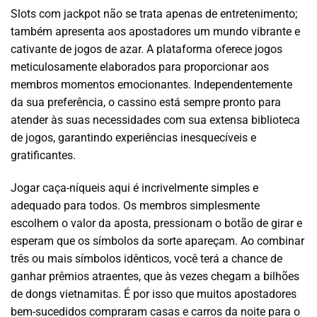
Slots com jackpot não se trata apenas de entretenimento;
também apresenta aos apostadores um mundo vibrante e
cativante de jogos de azar. A plataforma oferece jogos
meticulosamente elaborados para proporcionar aos
membros momentos emocionantes. Independentemente
da sua preferência, o cassino está sempre pronto para
atender às suas necessidades com sua extensa biblioteca
de jogos, garantindo experiências inesquecíveis e
gratificantes.
Jogar caça-níqueis aqui é incrivelmente simples e
adequado para todos. Os membros simplesmente
escolhem o valor da aposta, pressionam o botão de girar e
esperam que os símbolos da sorte apareçam. Ao combinar
três ou mais símbolos idênticos, você terá a chance de
ganhar prêmios atraentes, que às vezes chegam a bilhões
de dongs vietnamitas. É por isso que muitos apostadores
bem-sucedidos compraram casas e carros da noite para o