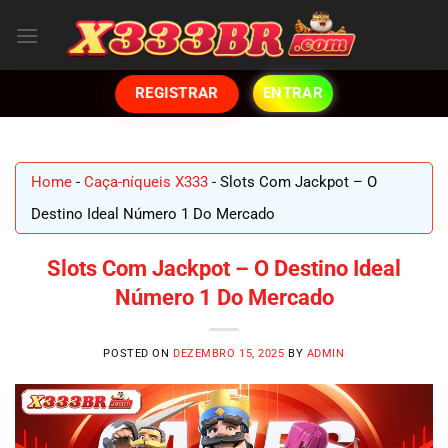
Skip
to
content
ENTRAR
REGISTRAR
Home
-
Caça-níqueis X333
-
Slots Com Jackpot – O
Destino Ideal Número 1 Do Mercado
Slots Com Jackpot – O Destino Ideal
Número 1 Do Mercado
POSTED ON
DEZEMBRO 15, 2025
BY
ADMIN