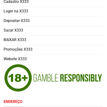
Cadastro X333
Login na X333
Depositar X333
Sacar X333
BAIXAR X333
Promoções X333
Website X333
ENDEREÇO