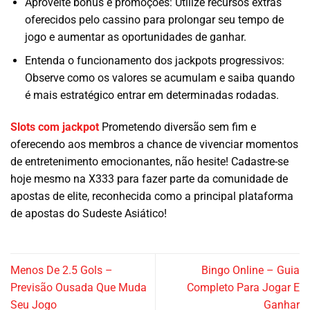
Aproveite bônus e promoções: Utilize recursos extras
oferecidos pelo cassino para prolongar seu tempo de
jogo e aumentar as oportunidades de ganhar.
Entenda o funcionamento dos jackpots progressivos:
Observe como os valores se acumulam e saiba quando
é mais estratégico entrar em determinadas rodadas.
Slots com jackpot
Prometendo diversão sem fim e
oferecendo aos membros a chance de vivenciar momentos
de entretenimento emocionantes, não hesite! Cadastre-se
hoje mesmo na X333 para fazer parte da comunidade de
apostas de elite, reconhecida como a principal plataforma
de apostas do Sudeste Asiático!
Menos De 2.5 Gols –
Bingo Online – Guia
Previsão Ousada Que Muda
Completo Para Jogar E
Seu Jogo
Ganhar