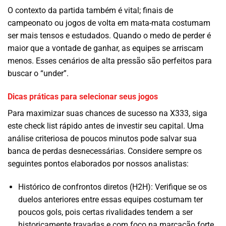
O contexto da partida também é vital; finais de
campeonato ou jogos de volta em mata-mata costumam
ser mais tensos e estudados. Quando o medo de perder é
maior que a vontade de ganhar, as equipes se arriscam
menos. Esses cenários de alta pressão são perfeitos para
buscar o “under”.
Dicas práticas para selecionar seus jogos
Para maximizar suas chances de sucesso na X333, siga
este check list rápido antes de investir seu capital. Uma
análise criteriosa de poucos minutos pode salvar sua
banca de perdas desnecessárias. Considere sempre os
seguintes pontos elaborados por nossos analistas:
Histórico de confrontos diretos (H2H): Verifique se os
duelos anteriores entre essas equipes costumam ter
poucos gols, pois certas rivalidades tendem a ser
historicamente travadas e com foco na marcação forte,