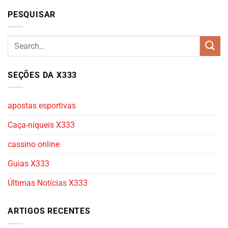
PESQUISAR
SEÇÕES DA X333
apostas esportivas
Caça-níqueis X333
cassino online
Guias X333
Últimas Notícias X333
ARTIGOS RECENTES