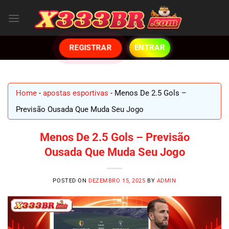
Skip
to
content
ENTRAR
REGISTRAR
Home
-
apostas esportivas
-
Menos De 2.5 Gols –
Previsão Ousada Que Muda Seu Jogo
Menos De 2.5 Gols – Previsão
Ousada Que Muda Seu Jogo
POSTED ON
DEZEMBRO 15, 2025
BY
ADMIN