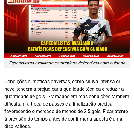
Especialistas avaliando estatísticas defensivas com cuidado
Condições climáticas adversas, como chuva intensa ou
neve, tendem a prejudicar a qualidade técnica e reduzir a
quantidade de gols. Gramados em más condições também
dificultam a troca de passes e a finalização precisa,
favorecendo o mercado de menos de 2.5 gols. Ficar atento
à previsão do tempo antes de confirmar a aposta é uma
dica valiosa.