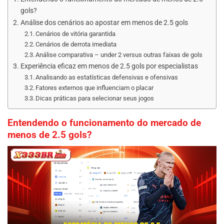
gols?
Análise dos cenários ao apostar em menos de 2.5 gols
Cenários de vitória garantida
Cenários de derrota imediata
Análise comparativa – under 2 versus outras faixas de gols
Experiência eficaz em menos de 2.5 gols por especialistas
Analisando as estatísticas defensivas e ofensivas
Fatores externos que influenciam o placar
Dicas práticas para selecionar seus jogos
Entendendo o funcionamento do mercado de
menos de 2.5 gols?