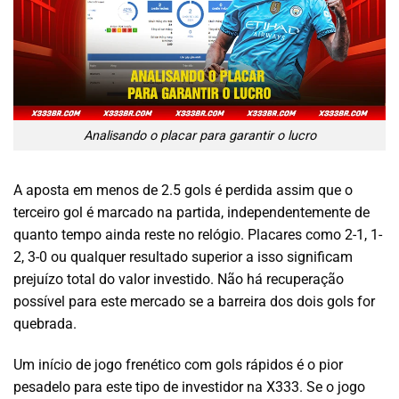
Analisando o placar para garantir o lucro
A aposta em menos de 2.5 gols é perdida assim que o
terceiro gol é marcado na partida, independentemente de
quanto tempo ainda reste no relógio. Placares como 2-1, 1-
2, 3-0 ou qualquer resultado superior a isso significam
prejuízo total do valor investido. Não há recuperação
possível para este mercado se a barreira dos dois gols for
quebrada.
Um início de jogo frenético com gols rápidos é o pior
pesadelo para este tipo de investidor na X333. Se o jogo