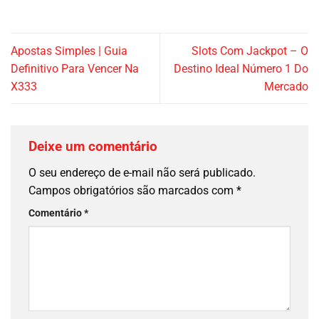
Apostas Simples | Guia
Slots Com Jackpot – O
Definitivo Para Vencer Na
Destino Ideal Número 1 Do
X333
Mercado
Deixe um comentário
O seu endereço de e-mail não será publicado.
Campos obrigatórios são marcados com
*
Comentário
*