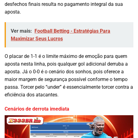
desfechos finais resulta no pagamento integral da sua
aposta.
Ver mais:
Football Betting - Estratégias Para
Maximizar Seus Lucros
O placar de 1-1 é o limite máximo de emoção para quem
aposta nesta linha, pois qualquer gol adicional derruba a
aposta. Já o 0-0 é o cenário dos sonhos, pois oferece a
maior margem de segurança possível conforme o tempo
passa. Torcer pelo “under” é essencialmente torcer contra a
eficiência dos atacantes.
Cenários de derrota imediata