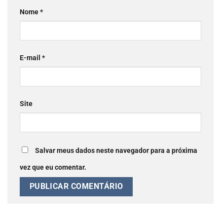
Nome
*
E-mail
*
Site
Salvar meus dados neste navegador para a próxima
vez que eu comentar.