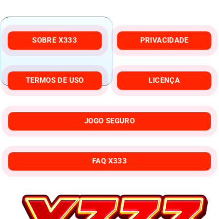
SOBRE X333
PRIVACIDADE
TERMOS DE USO
LICENÇA
JOGO SEGURO
FAQ X333