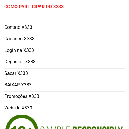
COMO PARTICIPAR DO X333
Contato X333
Cadastro X333
Login na X333
Depositar X333
Sacar X333
BAIXAR X333
Promoções X333
Website X333