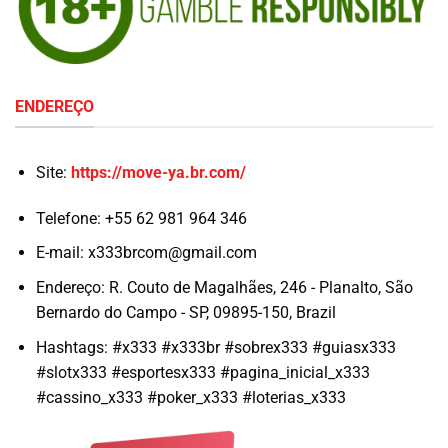
ENDEREÇO
Site:
https://move-ya.br.com/
Telefone:
+55 62 981 964 346
E-mail:
x333brcom@gmail.com
Endereço:
R. Couto de Magalhães, 246 - Planalto, São
Bernardo do Campo - SP, 09895-150, Brazil
Hashtags:
#x333 #x333br #sobrex333 #guiasx333
#slotx333 #esportesx333 #pagina_inicial_x333
#cassino_x333 #poker_x333 #loterias_x333